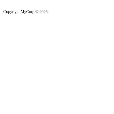
Copyright MyCorp © 2026