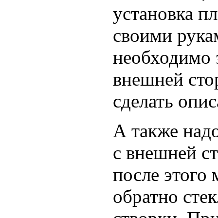
установка п
своими рука
необходимо 
внешней сто
сделать опис
А также над
с внешней с
после этого 
обратно стек