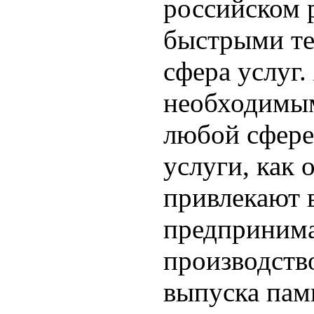
российском 
быстрыми те
сфера услуг.
необходимы
любой сфере
услуги, как 
привлекают 
предпринима
производство
выпуска пам