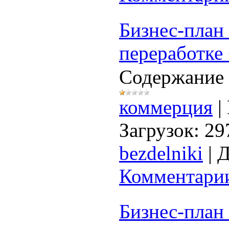
Бизнес-план
переработке
Содержание 
коммерция
|
Загрузок:
29
bezdelniki
|
Д
Комментарии
Бизнес-план