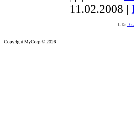
11.02.2008
|
1-15
16-
Copyright MyCorp © 2026