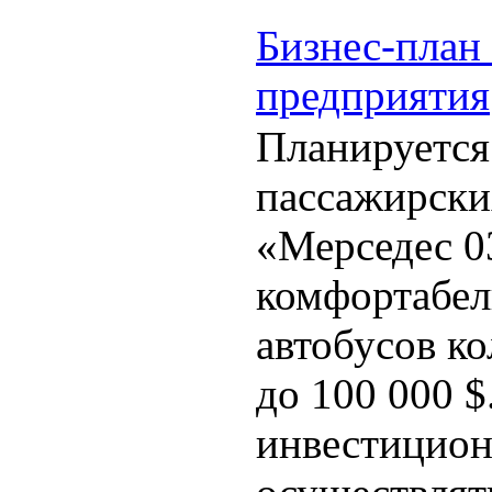
Бизнес-план
предприятия
Планируется 
пассажирски
«Мерседес 0
комфортабел
автобусов ко
до 100 000 $
инвестицион