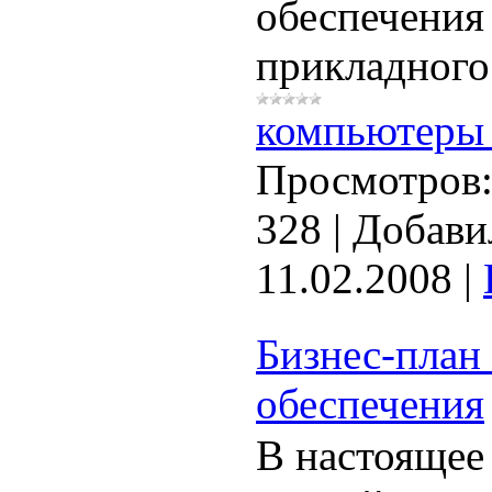
обеспечения
прикладного
компьютеры 
Просмотров
328
|
Добави
11.02.2008
|
Бизнес-план
обеспечения
В настоящее