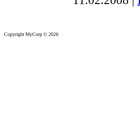
Copyright MyCorp © 2026