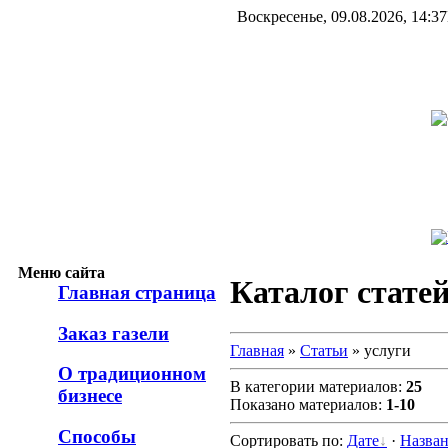
Воскресенье, 09.08.2026, 14:37
Меню сайта
Каталог стате
Главная страница
Заказ газели
Главная
»
Статьи
» услуги
О традиционном
В категории материалов:
25
бизнесе
Показано материалов:
1-10
Способы
Сортировать по:
Дате
·
Назва